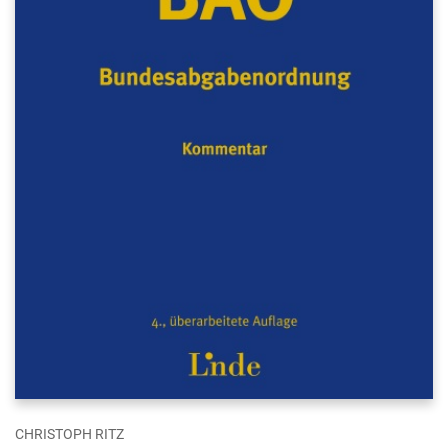
CHRISTOPH RITZ