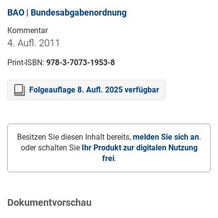
BAO | Bundesabgabenordnung
Kommentar
4. Aufl. 2011
Print-ISBN:
978-3-7073-1953-8
Folgeauflage 8. Aufl. 2025 verfügbar
Besitzen Sie diesen Inhalt bereits,
melden Sie sich an
.
oder schalten Sie
Ihr Produkt zur digitalen Nutzung
frei
.
Dokumentvorschau