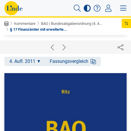
Kommentare
BAO | Bundesabgabenordnung (4. A...
§ 17 Finanzämter mit erweiterte...
4. Aufl. 2011
Fassungsvergleich