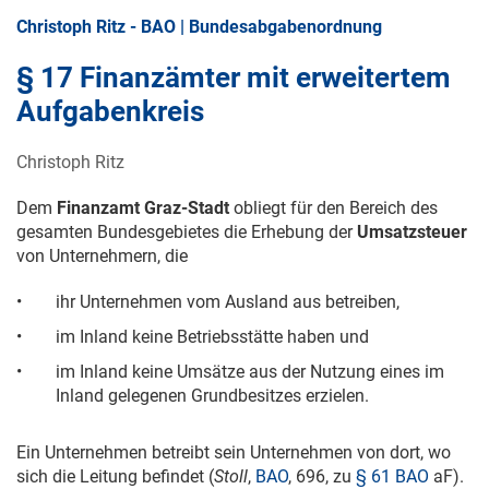
Christoph Ritz - BAO | Bundesabgabenordnung
§ 17 Finanzämter mit erweitertem
Aufgabenkreis
Christoph Ritz
Dem
Finanzamt Graz-Stadt
obliegt für den Bereich des
gesamten Bundesgebietes die Erhebung der
Umsatzsteuer
von Unternehmern, die
•
ihr Unternehmen vom Ausland aus betreiben,
•
im Inland keine Betriebsstätte haben und
•
im Inland keine Umsätze aus der Nutzung eines im
Inland gelegenen Grundbesitzes erzielen.
Ein Unternehmen betreibt sein Unternehmen von dort, wo
sich die Leitung befindet (
Stoll
,
BAO
, 696, zu
§ 61 BAO
aF).