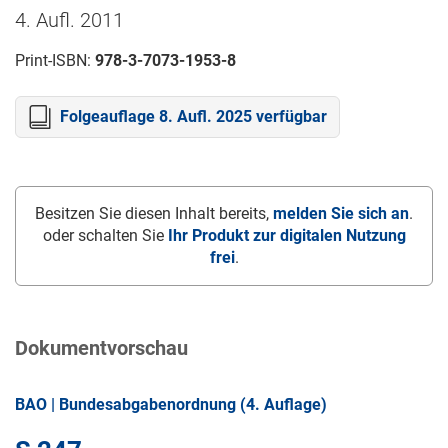
4. Aufl. 2011
Print-ISBN:
978-3-7073-1953-8
Folgeauflage 8. Aufl. 2025 verfügbar
Besitzen Sie diesen Inhalt bereits,
melden Sie sich an
.
oder schalten Sie
Ihr Produkt zur digitalen Nutzung
frei
.
Dokumentvorschau
BAO | Bundesabgabenordnung (4. Auflage)