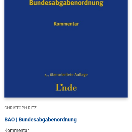
CHRISTOPH RITZ
BAO | Bundesabgabenordnung
Kommentar