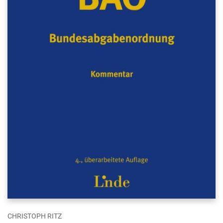
CHRISTOPH RITZ