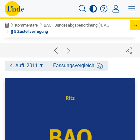
Kommentare
BAO | Bundesabgabenordnung (4. A...
§ 5 Zustellverfügung
4. Aufl. 2011
Fassungsvergleich