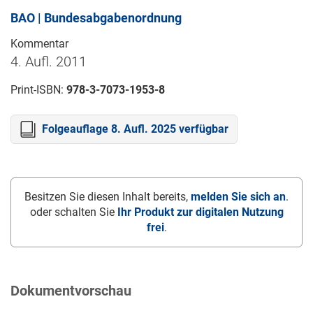
BAO | Bundesabgabenordnung
Kommentar
4. Aufl. 2011
Print-ISBN:
978-3-7073-1953-8
Folgeauflage 8. Aufl. 2025 verfügbar
Besitzen Sie diesen Inhalt bereits,
melden Sie sich an
.
oder schalten Sie
Ihr Produkt zur digitalen Nutzung
frei
.
Dokumentvorschau