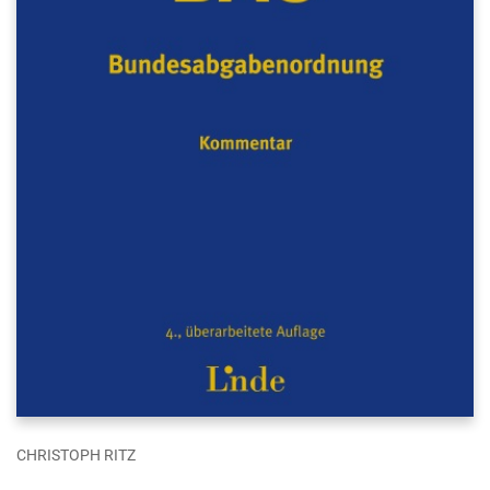
CHRISTOPH RITZ