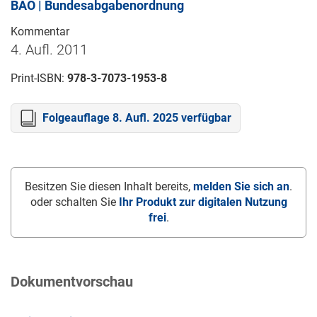
BAO | Bundesabgabenordnung
Kommentar
4. Aufl. 2011
Print-ISBN:
978-3-7073-1953-8
Folgeauflage 8. Aufl. 2025 verfügbar
Besitzen Sie diesen Inhalt bereits,
melden Sie sich an
.
oder schalten Sie
Ihr Produkt zur digitalen Nutzung
frei
.
Dokumentvorschau