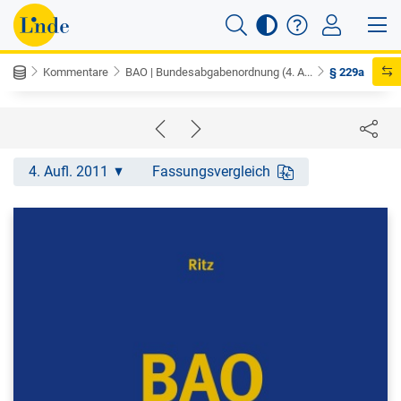
Kommentare
BAO | Bundesabgabenordnung (4. A...
§ 229a
4. Aufl. 2011
Fassungsvergleich