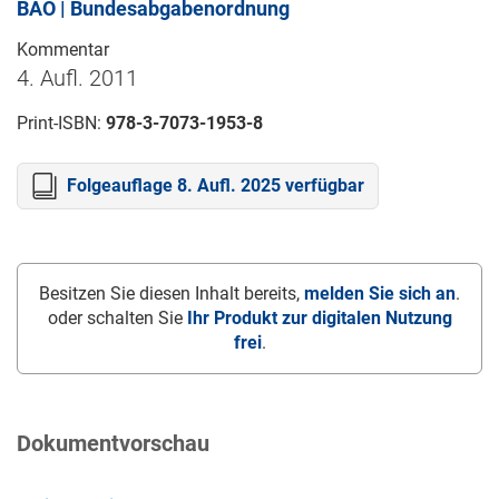
BAO | Bundesabgabenordnung
Kommentar
4. Aufl. 2011
Print-ISBN:
978-3-7073-1953-8
Folgeauflage 8. Aufl. 2025 verfügbar
Besitzen Sie diesen Inhalt bereits,
melden Sie sich an
.
oder schalten Sie
Ihr Produkt zur digitalen Nutzung
frei
.
Dokumentvorschau