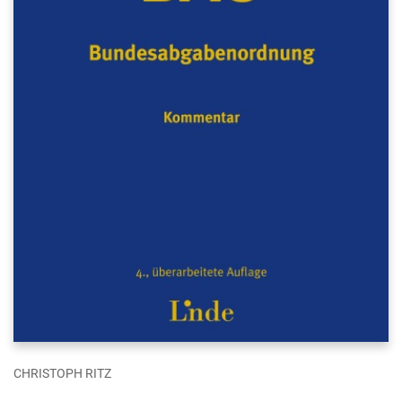
CHRISTOPH RITZ