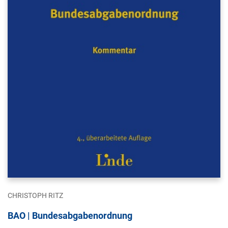
CHRISTOPH RITZ
BAO | Bundesabgabenordnung