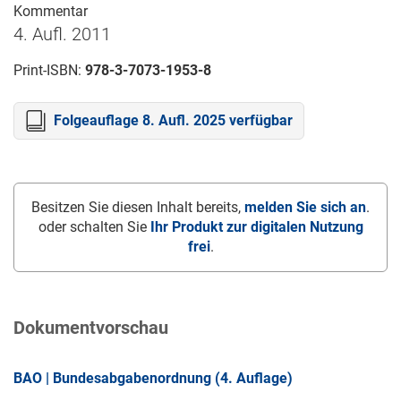
Kommentar
4. Aufl. 2011
Print-ISBN:
978-3-7073-1953-8
Folgeauflage 8. Aufl. 2025 verfügbar
Besitzen Sie diesen Inhalt bereits,
melden Sie sich an
.
oder schalten Sie
Ihr Produkt zur digitalen Nutzung
frei
.
Dokumentvorschau
BAO | Bundesabgabenordnung (4. Auflage)