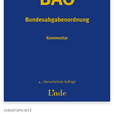
CHRISTOPH RITZ