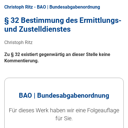
Christoph Ritz - BAO | Bundesabgabenordnung
§ 32 Bestimmung des Ermittlungs-
und Zustelldienstes
Christoph Ritz
Zu § 32 existiert gegenwärtig an dieser Stelle keine
Kommentierung.
BAO | Bundesabgabenordnung
Für dieses Werk haben wir eine Folgeauflage
für Sie.