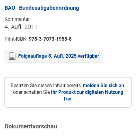
BAO | Bundesabgabenordnung
Kommentar
4. Aufl. 2011
Print-ISBN:
978-3-7073-1953-8
Folgeauflage 8. Aufl. 2025 verfügbar
Besitzen Sie diesen Inhalt bereits,
melden Sie sich an
.
oder schalten Sie
Ihr Produkt zur digitalen Nutzung
frei
.
Dokumentvorschau