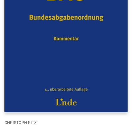
CHRISTOPH RITZ