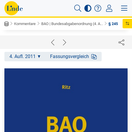
Kommentare
BAO | Bundesabgabenordnung (4. A...
§ 245
4. Aufl. 2011
Fassungsvergleich