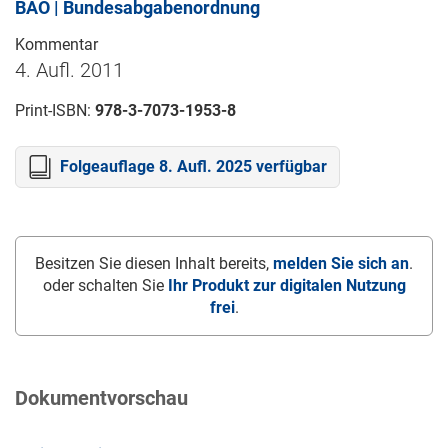
BAO | Bundesabgabenordnung
Kommentar
4. Aufl. 2011
Print-ISBN:
978-3-7073-1953-8
Folgeauflage 8. Aufl. 2025 verfügbar
Besitzen Sie diesen Inhalt bereits,
melden Sie sich an
.
oder schalten Sie
Ihr Produkt zur digitalen Nutzung
frei
.
Dokumentvorschau