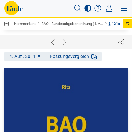
Kommentare
BAO | Bundesabgabenordnung (4. A...
§ 121a
4. Aufl. 2011
Fassungsvergleich