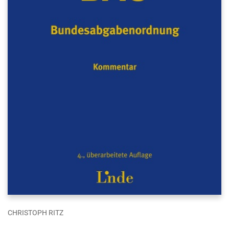
CHRISTOPH RITZ