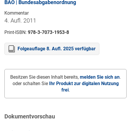
BAO | Bundesabgabenordnung
Kommentar
4. Aufl. 2011
Print-ISBN:
978-3-7073-1953-8
Folgeauflage 8. Aufl. 2025 verfügbar
Besitzen Sie diesen Inhalt bereits,
melden Sie sich an
.
oder schalten Sie
Ihr Produkt zur digitalen Nutzung
frei
.
Dokumentvorschau