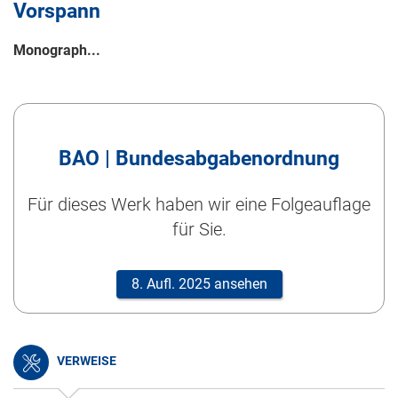
Vorspann
Monograph...
BAO | Bundesabgabenordnung
Für dieses Werk haben wir eine Folgeauflage
für Sie.
8. Aufl. 2025 ansehen
VERWEISE