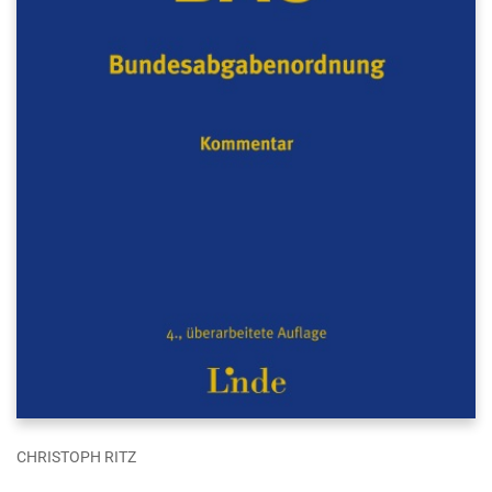
CHRISTOPH RITZ