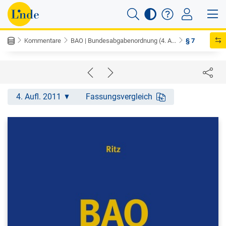
Kommentare
BAO | Bundesabgabenordnung (4. A...
§ 7
4. Aufl. 2011
Fassungsvergleich