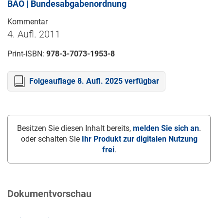
BAO | Bundesabgabenordnung
Kommentar
4. Aufl. 2011
Print-ISBN:
978-3-7073-1953-8
Folgeauflage 8. Aufl. 2025 verfügbar
Besitzen Sie diesen Inhalt bereits,
melden Sie sich an
.
oder schalten Sie
Ihr Produkt zur digitalen Nutzung
frei
.
Dokumentvorschau