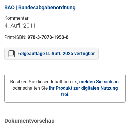
BAO | Bundesabgabenordnung
Kommentar
4. Aufl. 2011
Print-ISBN:
978-3-7073-1953-8
Folgeauflage 8. Aufl. 2025 verfügbar
Besitzen Sie diesen Inhalt bereits,
melden Sie sich an
.
oder schalten Sie
Ihr Produkt zur digitalen Nutzung
frei
.
Dokumentvorschau