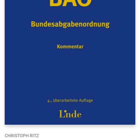
CHRISTOPH RITZ