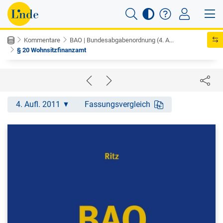
Kommentare
BAO | Bundesabgabenordnung (4. A...
§ 20 Wohnsitzfinanzamt
4. Aufl. 2011
Fassungsvergleich