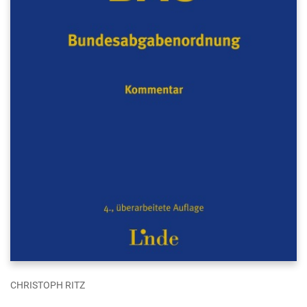
CHRISTOPH RITZ