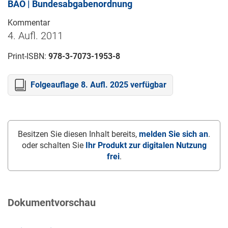
BAO | Bundesabgabenordnung
Kommentar
4. Aufl. 2011
Print-ISBN:
978-3-7073-1953-8
Folgeauflage 8. Aufl. 2025 verfügbar
Besitzen Sie diesen Inhalt bereits,
melden Sie sich an
.
oder schalten Sie
Ihr Produkt zur digitalen Nutzung
frei
.
Dokumentvorschau