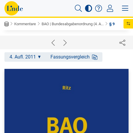
Kommentare
BAO | Bundesabgabenordnung (4. A...
§ 9
4. Aufl. 2011
Fassungsvergleich