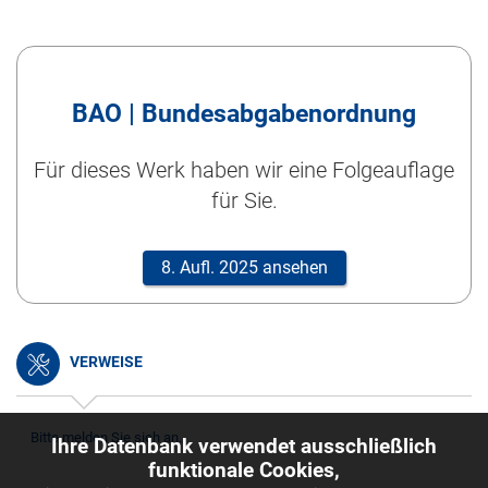
BAO | Bundesabgabenordnung
Für dieses Werk haben wir eine Folgeauflage
für Sie.
8. Aufl. 2025 ansehen
VERWEISE
Bitte melden Sie sich an.
Ihre Datenbank verwendet ausschließlich
funktionale Cookies,