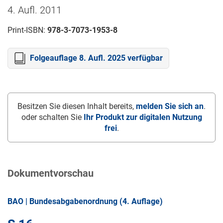
4. Aufl. 2011
Print-ISBN:
978-3-7073-1953-8
Folgeauflage 8. Aufl. 2025 verfügbar
Besitzen Sie diesen Inhalt bereits,
melden Sie sich an
.
oder schalten Sie
Ihr Produkt zur digitalen Nutzung
frei
.
Dokumentvorschau
BAO | Bundesabgabenordnung (4. Auflage)