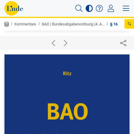
Kommentare
BAO | Bundesabgabenordnung (4. A...
§ 16