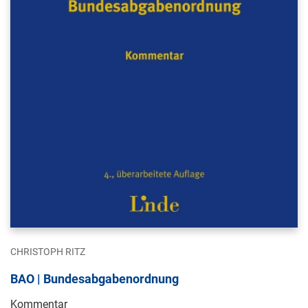
CHRISTOPH RITZ
BAO | Bundesabgabenordnung
Kommentar