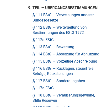
9. TEIL — ÜBERGANGSBESTIMMUNGEN
§ 111 EStG — Verweisungen anderer
Bundesgesetze
§ 112 EStG — Weitergeltung von
Bestimmungen des EStG 1972
§ 112a EStG
§ 113 EStG — Bewertung
§ 114 EStG — Absetzung für Abnutzung
§ 115 EStG — Vorzeitige Abschreibung
§ 116 EStG — Rücklagen, steuerfreie
Beträge, Rückstellungen
§ 117 EStG — Sonderausgaben
§ 117a EStG
§ 118 EStG — Veräußerungsgewinne,
Stille Reserven