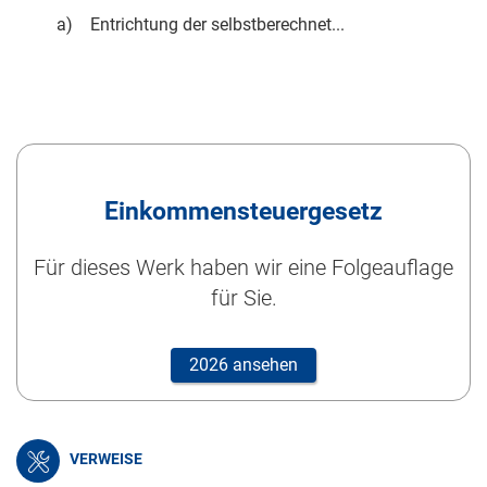
a)
Entrichtung der selbstberechnet...
Einkommensteuergesetz
Für dieses Werk haben wir eine Folgeauflage
für Sie.
2026 ansehen
VERWEISE