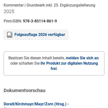
Kommentar | Grundwerk inkl. 25. Ergänzungslieferung
2025
Print-ISBN:
978-3-85114-861-9
Folgeauflage 2026 verfügbar
Besitzen Sie diesen Inhalt bereits,
melden Sie sich an
.
oder schalten Sie
Ihr Produkt zur digitalen Nutzung
frei
.
Dokumentvorschau
Doralt/Kirchmayr/Mayr/Zorn (Hrsg.) -