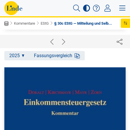
Kommentare
EStG
§ 30c EStG — Mitteilung und Selb...
2025
Fassungsvergleich