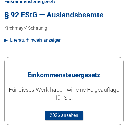
Einkommensteuergesetz
§ 92 EStG — Auslandsbeamte
Kirchmayr/ Schaunig
Literaturhinweis anzeigen
Einkommensteuergesetz
Für dieses Werk haben wir eine Folgeauflage
für Sie.
2026 ansehen