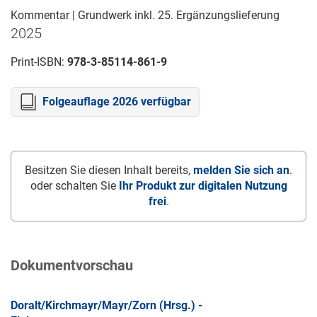
Kommentar | Grundwerk inkl. 25. Ergänzungslieferung
2025
Print-ISBN:
978-3-85114-861-9
Folgeauflage 2026 verfügbar
Besitzen Sie diesen Inhalt bereits,
melden Sie sich an
.
oder schalten Sie
Ihr Produkt zur digitalen Nutzung
frei
.
Dokumentvorschau
Doralt/Kirchmayr/Mayr/Zorn (Hrsg.) -