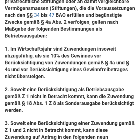
privatrechtliche Stiftungen oder an damit vergleichbare
Vermögensmassen (Stiftungen), die die Voraussetzungen
nach den §§
34
bis
47
BAO erfüllen und begünstigte
Zwecke gemäß § 4a Abs. 2 verfolgen, gelten nach
Maßgabe der folgenden Bestimmungen als
Betriebsausgaben:
1. Im Wirtschaftsjahr sind Zuwendungen insoweit
abzugsfähig, als sie 10% des Gewinnes vor
Berücksichtigung von Zuwendungen gemäß § 4a und §
4c und vor Berücksichtigung eines Gewinnfreibetrages
nicht übersteigen.
2. Soweit eine Berücksichtigung als Betriebsausgabe
gemäß Z 1 nicht in Betracht kommt, kann die Zuwendung
gemäß § 18 Abs. 1 Z 8 als Sonderausgabe berücksichtigt
werden.
3. Soweit eine Berücksichtigung einer Zuwendung gemäß
Z 1 und 2 nicht in Betracht kommt, kann diese
Zuwendung auf Antrag in den folgenden neun