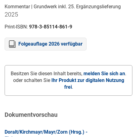
Kommentar | Grundwerk inkl. 25. Ergänzungslieferung
2025
Print-ISBN:
978-3-85114-861-9
Folgeauflage 2026 verfügbar
Besitzen Sie diesen Inhalt bereits,
melden Sie sich an
.
oder schalten Sie
Ihr Produkt zur digitalen Nutzung
frei
.
Dokumentvorschau
Doralt/Kirchmayr/Mayr/Zorn (Hrsg.) -