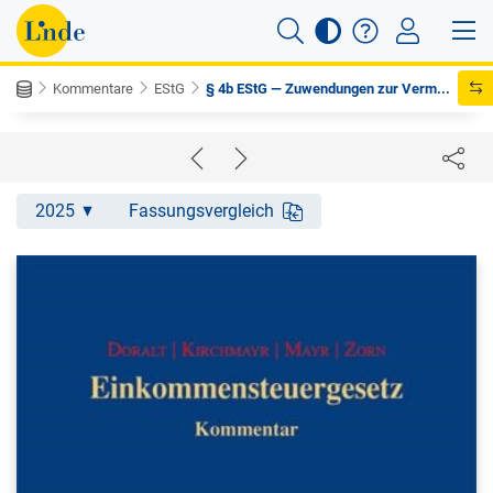
Kommentare
EStG
§ 4b EStG — Zuwendungen zur Verm...
2025
Fassungsvergleich