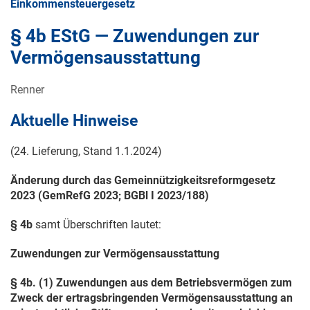
Einkommensteuergesetz
§ 4b EStG — Zuwendungen zur
Vermögensausstattung
Renner
Aktuelle Hinweise
(24. Lieferung, Stand
1.1.2024
)
Änderung durch das Gemeinnützigkeitsreformgesetz
2023 (GemRefG 2023; BGBl
I 2023/188
)
§ 4b
samt Überschriften lautet:
Zuwendungen zur Vermögensausstattung
§ 4b. (1) Zuwendungen aus dem Betriebsvermögen zum
Zweck der ertragsbringenden Vermögensausstattung an