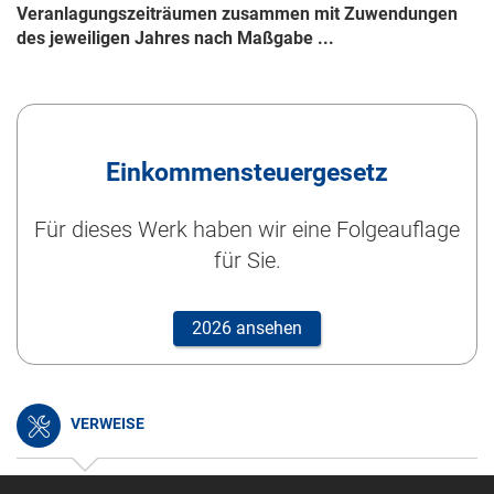
Veranlagungszeiträumen zusammen mit Zuwendungen
des jeweiligen Jahres nach Maßgabe ...
Einkommensteuergesetz
Für dieses Werk haben wir eine Folgeauflage
für Sie.
2026 ansehen
VERWEISE