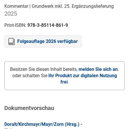
Kommentar | Grundwerk inkl. 25. Ergänzungslieferung
2025
Print-ISBN:
978-3-85114-861-9
Folgeauflage 2026 verfügbar
Besitzen Sie diesen Inhalt bereits,
melden Sie sich an
.
oder schalten Sie
Ihr Produkt zur digitalen Nutzung
frei
.
Dokumentvorschau
Doralt/Kirchmayr/Mayr/Zorn (Hrsg.) -