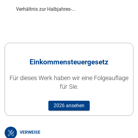
Verhältnis zur Halbjahres-...
Einkommensteuergesetz
Für dieses Werk haben wir eine Folgeauflage
für Sie.
2026 ansehen
VERWEISE