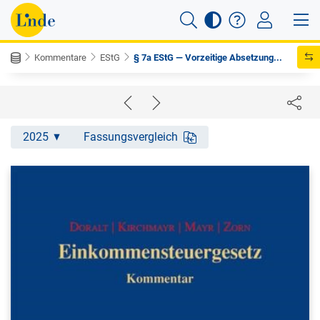
Kommentare
EStG
§ 7a EStG — Vorzeitige Absetzung...
2025
Fassungsvergleich