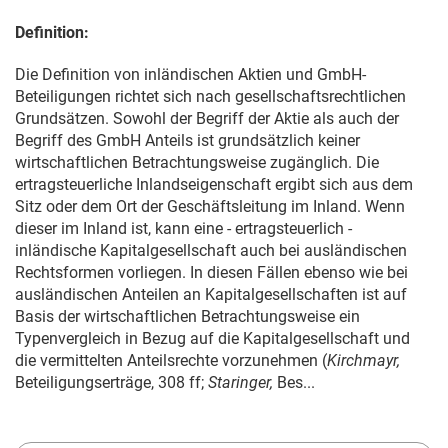
Definition:
Die Definition von inländischen Aktien und GmbH-
Beteiligungen richtet sich nach gesellschaftsrechtlichen
Grundsätzen. Sowohl der Begriff der Aktie als auch der
Begriff des GmbH Anteils ist grundsätzlich keiner
wirtschaftlichen Betrachtungsweise zugänglich. Die
ertragsteuerliche Inlandseigenschaft ergibt sich aus dem
Sitz oder dem Ort der Geschäftsleitung im Inland. Wenn
dieser im Inland ist, kann eine - ertragsteuerlich -
inländische Kapitalgesellschaft auch bei ausländischen
Rechtsformen vorliegen. In diesen Fällen ebenso wie bei
ausländischen Anteilen an Kapitalgesellschaften ist auf
Basis der wirtschaftlichen Betrachtungsweise ein
Typenvergleich in Bezug auf die Kapitalgesellschaft und
die vermittelten Anteilsrechte vorzunehmen (
Kirchmayr,
Beteiligungserträge, 308 ff;
Staringer,
Bes...