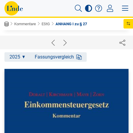
Kommentare
EStG
ANHANG I zu § 27
2025
Fassungsvergleich