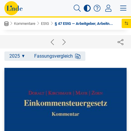
Kommentare
EStG
§ 47 EStG — Arbeitgeber, Arbeitn...
2025
Fassungsvergleich