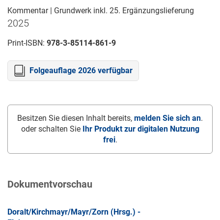
Kommentar | Grundwerk inkl. 25. Ergänzungslieferung
2025
Print-ISBN:
978-3-85114-861-9
Folgeauflage 2026 verfügbar
Besitzen Sie diesen Inhalt bereits,
melden Sie sich an
.
oder schalten Sie
Ihr Produkt zur digitalen Nutzung
frei
.
Dokumentvorschau
Doralt/Kirchmayr/Mayr/Zorn (Hrsg.) -