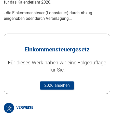
für das Kalenderjahr 2020,
- die Einkommensteuer (Lohnsteuer) durch Abzug
eingehoben oder durch Veranlagung...
Einkommensteuergesetz
Für dieses Werk haben wir eine Folgeauflage
für Sie.
2026 ansehen
VERWEISE