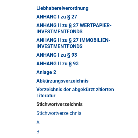
Liebhabereiverordnung
ANHANG I zu § 27
ANHANG II zu § 27 WERTPAPIER-
INVESTMENTFONDS
ANHANG II zu § 27 IMMOBILIEN-
INVESTMENTFONDS
ANHANG I zu § 93
ANHANG II zu § 93
Anlage 2
Abkürzungsverzeichnis
Verzeichnis der abgekürzt zitierten
Literatur
Stichwortverzeichnis
Stichwortverzeichnis
A
B