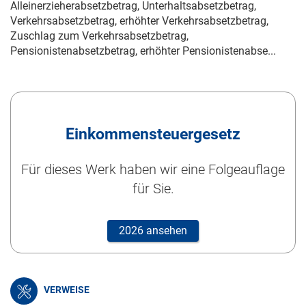
Alleinerzieherabsetzbetrag, Unterhaltsabsetzbetrag,
Verkehrsabsetzbetrag, erhöhter Verkehrsabsetzbetrag,
Zuschlag zum Verkehrsabsetzbetrag,
Pensionistenabsetzbetrag, erhöhter Pensionistenabse...
Einkommensteuergesetz
Für dieses Werk haben wir eine Folgeauflage
für Sie.
2026 ansehen
VERWEISE