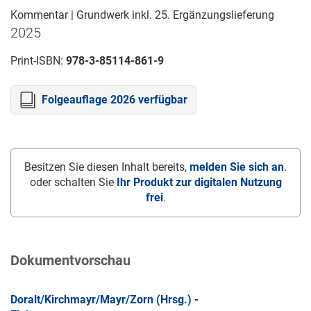
Kommentar | Grundwerk inkl. 25. Ergänzungslieferung
2025
Print-ISBN:
978-3-85114-861-9
Folgeauflage 2026 verfügbar
Besitzen Sie diesen Inhalt bereits,
melden Sie sich an
.
oder schalten Sie
Ihr Produkt zur digitalen Nutzung
frei
.
Dokumentvorschau
Doralt/Kirchmayr/Mayr/Zorn (Hrsg.) -