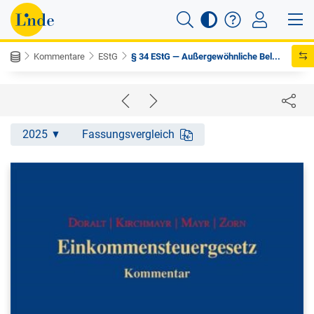
Kommentare
EStG
§ 34 EStG — Außergewöhnliche Bel...
2025
Fassungsvergleich