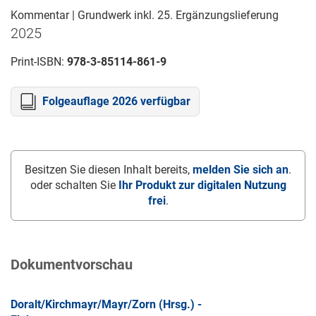
Kommentar | Grundwerk inkl. 25. Ergänzungslieferung
2025
Print-ISBN:
978-3-85114-861-9
Folgeauflage 2026 verfügbar
Besitzen Sie diesen Inhalt bereits,
melden Sie sich an
.
oder schalten Sie
Ihr Produkt zur digitalen Nutzung
frei
.
Dokumentvorschau
Doralt/Kirchmayr/Mayr/Zorn (Hrsg.) -