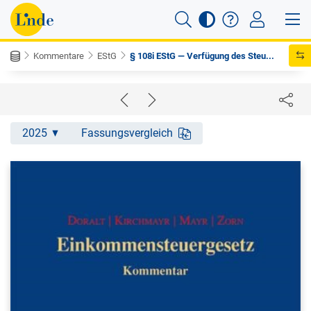
Kommentare
EStG
§ 108i EStG — Verfügung des Steu...
2025
Fassungsvergleich