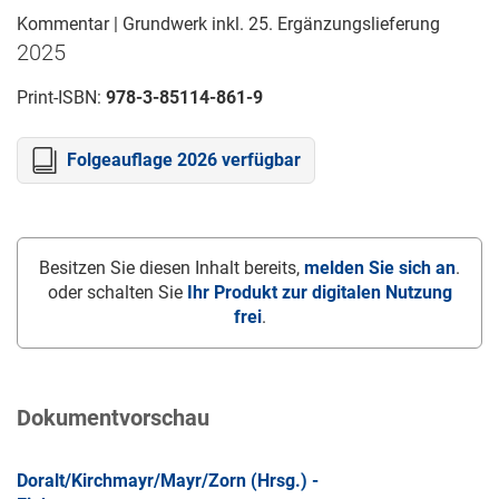
Kommentar | Grundwerk inkl. 25. Ergänzungslieferung
2025
Print-ISBN:
978-3-85114-861-9
Folgeauflage 2026 verfügbar
Besitzen Sie diesen Inhalt bereits,
melden Sie sich an
.
oder schalten Sie
Ihr Produkt zur digitalen Nutzung
frei
.
Dokumentvorschau
Doralt/Kirchmayr/Mayr/Zorn (Hrsg.) -