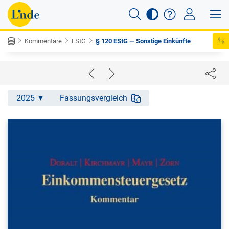
Kommentare
EStG
§ 120 EStG — Sonstige Einkünfte
2025
Fassungsvergleich