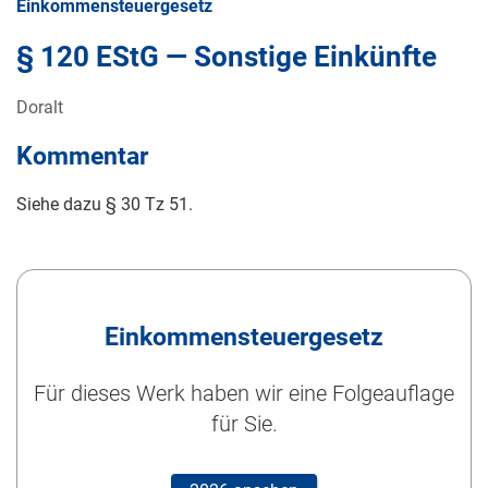
Einkommensteuergesetz
§ 120 EStG — Sonstige Einkünfte
Doralt
Kommentar
Siehe dazu § 30 Tz 51.
Einkommensteuergesetz
Für dieses Werk haben wir eine Folgeauflage
für Sie.