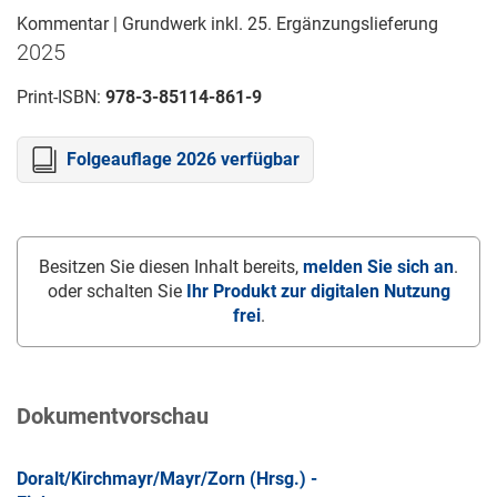
Kommentar | Grundwerk inkl. 25. Ergänzungslieferung
2025
Print-ISBN:
978-3-85114-861-9
Folgeauflage 2026 verfügbar
Besitzen Sie diesen Inhalt bereits,
melden Sie sich an
.
oder schalten Sie
Ihr Produkt zur digitalen Nutzung
frei
.
Dokumentvorschau
Doralt/Kirchmayr/Mayr/Zorn (Hrsg.) -