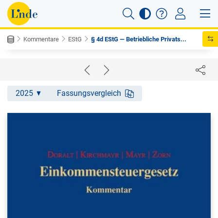
Kommentare
EStG
§ 4d EStG — Betriebliche Privats...
2025
Fassungsvergleich