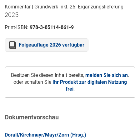
Kommentar | Grundwerk inkl. 25. Ergänzungslieferung
2025
Print-ISBN:
978-3-85114-861-9
Folgeauflage 2026 verfügbar
Besitzen Sie diesen Inhalt bereits,
melden Sie sich an
.
oder schalten Sie
Ihr Produkt zur digitalen Nutzung
frei
.
Dokumentvorschau
Doralt/Kirchmayr/Mayr/Zorn (Hrsg.) -