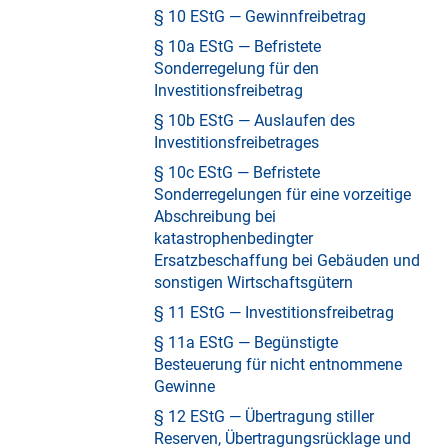
§ 10 EStG — Gewinnfreibetrag
§ 10a EStG — Befristete
Sonderregelung für den
Investitionsfreibetrag
§ 10b EStG — Auslaufen des
Investitionsfreibetrages
§ 10c EStG — Befristete
Sonderregelungen für eine vorzeitige
Abschreibung bei
katastrophenbedingter
Ersatzbeschaffung bei Gebäuden und
sonstigen Wirtschaftsgütern
§ 11 EStG — Investitionsfreibetrag
§ 11a EStG — Begünstigte
Besteuerung für nicht entnommene
Gewinne
§ 12 EStG — Übertragung stiller
Reserven, Übertragungsrücklage und