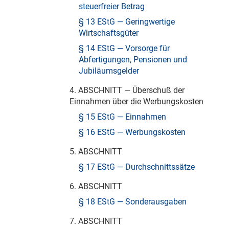
steuerfreier Betrag
§ 13 EStG — Geringwertige
Wirtschaftsgüter
§ 14 EStG — Vorsorge für
Abfertigungen, Pensionen und
Jubiläumsgelder
4. ABSCHNITT — Überschuß der
Einnahmen über die Werbungskosten
§ 15 EStG — Einnahmen
§ 16 EStG — Werbungskosten
5. ABSCHNITT
§ 17 EStG — Durchschnittssätze
6. ABSCHNITT
§ 18 EStG — Sonderausgaben
7. ABSCHNITT