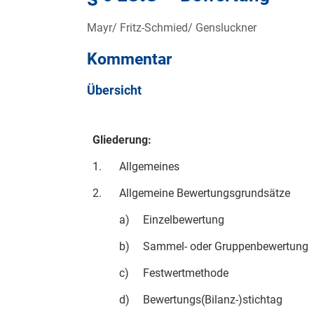
Mayr/ Fritz-Schmied/ Gensluckner
Kommentar
Übersicht
Gliederung:
1.
Allgemeines
2.
Allgemeine Bewertungsgrundsätze
a)
Einzelbewertung
b)
Sammel- oder Gruppenbewertung
c)
Festwertmethode
d)
Bewertungs(Bilanz-)stichtag