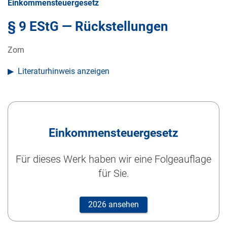
Einkommensteuergesetz
§ 9 EStG — Rückstellungen
Zorn
Literaturhinweis anzeigen
Einkommensteuergesetz
Für dieses Werk haben wir eine Folgeauflage
für Sie.
2026 ansehen