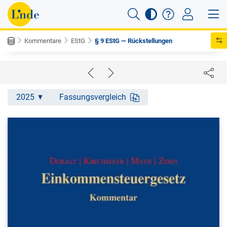
Kommentare
EStG
§ 9 EStG — Rückstellungen
2025
Fassungsvergleich