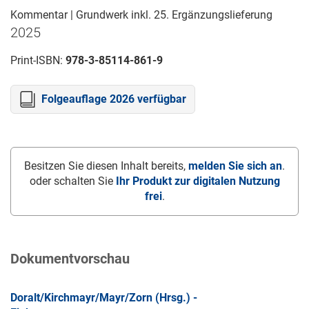
Kommentar | Grundwerk inkl. 25. Ergänzungslieferung
2025
Print-ISBN:
978-3-85114-861-9
Folgeauflage 2026 verfügbar
Besitzen Sie diesen Inhalt bereits,
melden Sie sich an
.
oder schalten Sie
Ihr Produkt zur digitalen Nutzung
frei
.
Dokumentvorschau
Doralt/Kirchmayr/Mayr/Zorn (Hrsg.) -