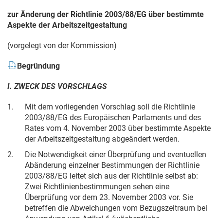
zur Änderung der Richtlinie 2003/88/EG über bestimmte
Aspekte der Arbeitszeitgestaltung
(vorgelegt von der Kommission)
Begründung
I. ZWECK DES VORSCHLAGS
1.
Mit dem vorliegenden Vorschlag soll die Richtlinie
2003/88/EG des Europäischen Parlaments und des
Rates vom
4. November 2003
über bestimmte Aspekte
der Arbeitszeitgestaltung abgeändert werden.
2.
Die Notwendigkeit einer Überprüfung und eventuellen
Abänderung einzelner Bestimmungen der Richtlinie
2003/88/EG leitet sich aus der Richtlinie selbst ab:
Zwei Richtlinienbestimmungen sehen eine
Überprüfung vor dem
23. November 2003
vor. Sie
betreffen die Abweichungen vom Bezugszeitraum bei