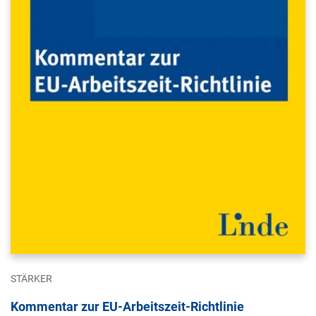
STÄRKER
Kommentar zur EU-Arbeitszeit-Richtlinie