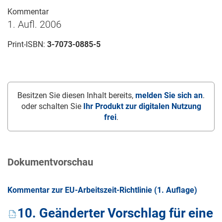
Kommentar
1. Aufl. 2006
Print-ISBN:
3-7073-0885-5
Besitzen Sie diesen Inhalt bereits,
melden Sie sich an
.
oder schalten Sie
Ihr Produkt zur digitalen Nutzung
frei
.
Dokumentvorschau
Kommentar zur EU-Arbeitszeit-Richtlinie (1. Auflage)
10. Geänderter Vorschlag für eine