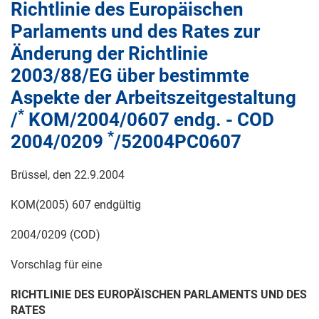
Richtlinie des Europäischen
Parlaments und des Rates zur
Änderung der Richtlinie
2003/88/EG über bestimmte
Aspekte der Arbeitszeitgestaltung
*
/
KOM/2004/0607 endg. - COD
*
2004/0209
/52004PC0607
Brüssel, den
22.9.2004
KOM(2005) 607 endgültig
2004/0209 (COD)
Vorschlag für eine
RICHTLINIE DES EUROPÄISCHEN PARLAMENTS UND DES
RATES