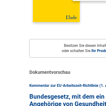
Besitzen Sie diesen Inhalt
oder schalten Sie
Ihr Prod
Dokumentvorschau
Kommentar zur EU-Arbeitszeit-Richtlinie (1.
Bundesgesetz, mit dem ein
Angehörige von Gesundheit