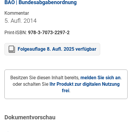
BAO | Bundesabgabenordnung
Kommentar
5. Aufl. 2014
Print-ISBN:
978-3-7073-2297-2
Folgeauflage 8. Aufl. 2025 verfügbar
Besitzen Sie diesen Inhalt bereits,
melden Sie sich an
.
oder schalten Sie
Ihr Produkt zur digitalen Nutzung
frei
.
Dokumentvorschau