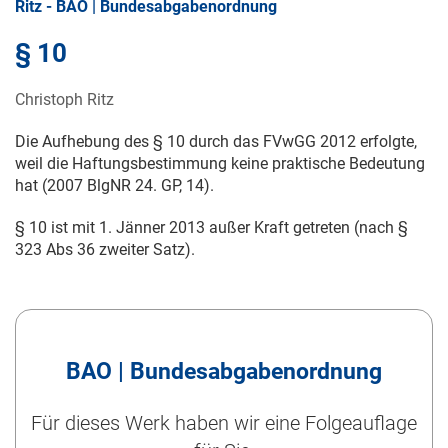
Ritz - BAO | Bundesabgabenordnung
§ 10
Christoph Ritz
Die Aufhebung des § 10 durch das FVwGG 2012 erfolgte,
weil die Haftungsbestimmung keine praktische Bedeutung
hat (2007 BlgNR 24. GP, 14).
§ 10 ist mit
1. Jänner 2013
außer Kraft getreten (nach §
323 Abs 36 zweiter Satz).
BAO | Bundesabgabenordnung
Für dieses Werk haben wir eine Folgeauflage