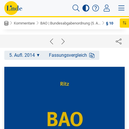
Kommentare
BAO | Bundesabgabenordnung (5. A...
§ 10
5. Aufl. 2014
Fassungsvergleich