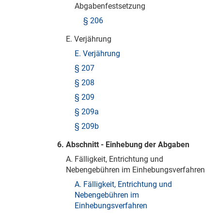
Abgabenfestsetzung
§ 206
E. Verjährung
E. Verjährung
§ 207
§ 208
§ 209
§ 209a
§ 209b
6. Abschnitt - Einhebung der Abgaben
A. Fälligkeit, Entrichtung und
Nebengebühren im Einhebungsverfahren
A. Fälligkeit, Entrichtung und
Nebengebühren im
Einhebungsverfahren