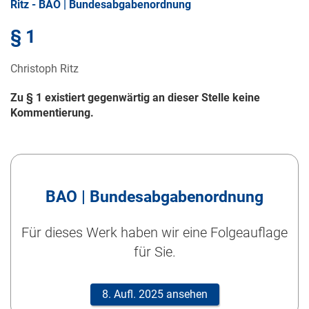
Ritz - BAO | Bundesabgabenordnung
§ 1
Christoph Ritz
Zu § 1 existiert gegenwärtig an dieser Stelle keine
Kommentierung.
BAO | Bundesabgabenordnung
Für dieses Werk haben wir eine Folgeauflage
für Sie.
8. Aufl. 2025 ansehen