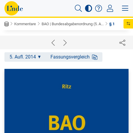
Kommentare
BAO | Bundesabgabenordnung (5. A...
§ 1
5. Aufl. 2014
Fassungsvergleich