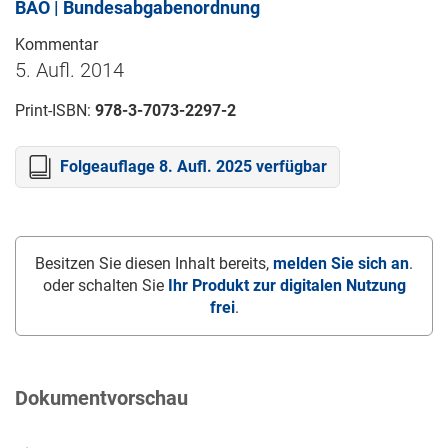
BAO | Bundesabgabenordnung
Kommentar
5. Aufl. 2014
Print-ISBN:
978-3-7073-2297-2
Folgeauflage 8. Aufl. 2025 verfügbar
Besitzen Sie diesen Inhalt bereits,
melden Sie sich an
.
oder schalten Sie
Ihr Produkt zur digitalen Nutzung
frei
.
Dokumentvorschau