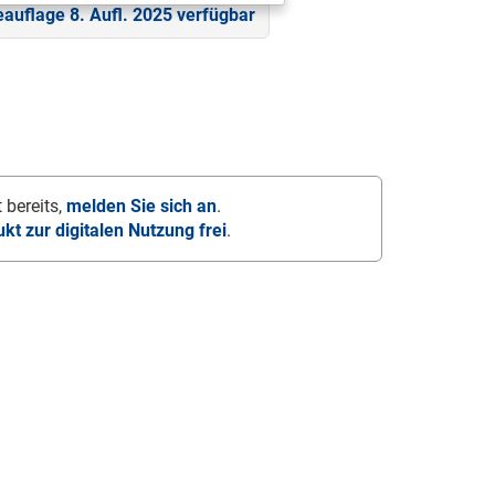
eauflage 8. Aufl. 2025 verfügbar
 bereits,
melden Sie sich an
.
ukt zur digitalen Nutzung frei
.