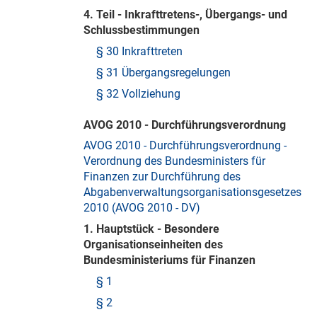
4. Teil - Inkrafttretens-, Übergangs- und
Schlussbestimmungen
§ 30 Inkrafttreten
§ 31 Übergangsregelungen
§ 32 Vollziehung
AVOG 2010 - Durchführungsverordnung
AVOG 2010 - Durchführungsverordnung -
Verordnung des Bundesministers für
Finanzen zur Durchführung des
Abgabenverwaltungsorganisationsgesetzes
2010 (AVOG 2010 - DV)
1. Hauptstück - Besondere
Organisationseinheiten des
Bundesministeriums für Finanzen
§ 1
§ 2