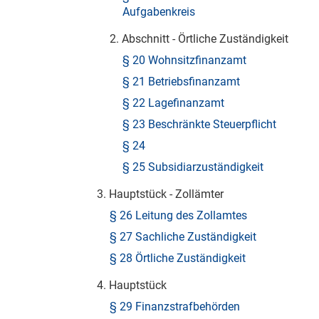
Aufgabenkreis
2. Abschnitt - Örtliche Zuständigkeit
§ 20 Wohnsitzfinanzamt
§ 21 Betriebsfinanzamt
§ 22 Lagefinanzamt
§ 23 Beschränkte Steuerpflicht
§ 24
§ 25 Subsidiarzuständigkeit
3. Hauptstück - Zollämter
§ 26 Leitung des Zollamtes
§ 27 Sachliche Zuständigkeit
§ 28 Örtliche Zuständigkeit
4. Hauptstück
§ 29 Finanzstrafbehörden