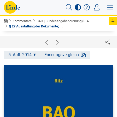
Kommentare
BAO | Bundesabgabenordnung (5. A...
§ 27 Ausstattung der Dokumente; ...
5. Aufl. 2014
Fassungsvergleich