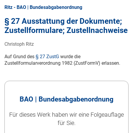
Ritz - BAO | Bundesabgabenordnung
§ 27 Ausstattung der Dokumente;
Zustellformulare; Zustellnachweise
Christoph Ritz
Auf Grund des
§ 27 ZustG
wurde die
Zustellformularverordnung 1982 (ZustFormV) erlassen.
BAO | Bundesabgabenordnung
Für dieses Werk haben wir eine Folgeauflage
für Sie.