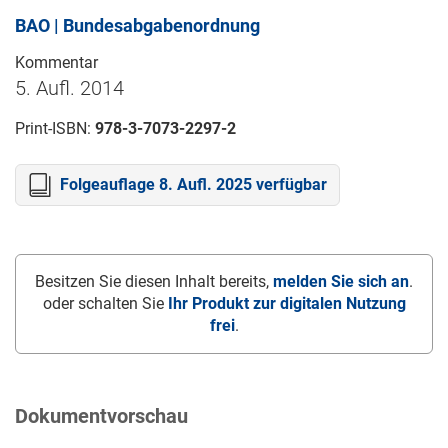
BAO | Bundesabgabenordnung
Kommentar
5. Aufl. 2014
Print-ISBN:
978-3-7073-2297-2
Folgeauflage 8. Aufl. 2025 verfügbar
Besitzen Sie diesen Inhalt bereits,
melden Sie sich an
.
oder schalten Sie
Ihr Produkt zur digitalen Nutzung
frei
.
Dokumentvorschau