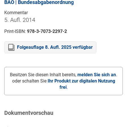
BAO | Bundesabgabenordnung
Kommentar
5. Aufl. 2014
Print-ISBN:
978-3-7073-2297-2
Folgeauflage 8. Aufl. 2025 verfügbar
Besitzen Sie diesen Inhalt bereits,
melden Sie sich an
.
oder schalten Sie
Ihr Produkt zur digitalen Nutzung
frei
.
Dokumentvorschau