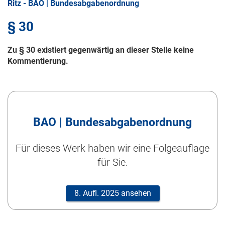
Ritz - BAO | Bundesabgabenordnung
§ 30
Zu § 30 existiert gegenwärtig an dieser Stelle keine
Kommentierung.
BAO | Bundesabgabenordnung
Für dieses Werk haben wir eine Folgeauflage
für Sie.
8. Aufl. 2025 ansehen