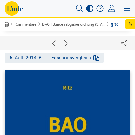
Kommentare
BAO | Bundesabgabenordnung (5. A...
§ 30
5. Aufl. 2014
Fassungsvergleich