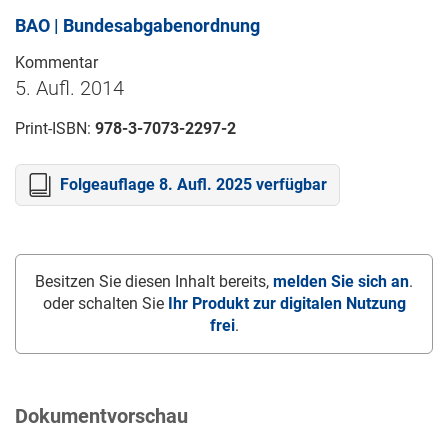
BAO | Bundesabgabenordnung
Kommentar
5. Aufl. 2014
Print-ISBN:
978-3-7073-2297-2
Folgeauflage 8. Aufl. 2025 verfügbar
Besitzen Sie diesen Inhalt bereits,
melden Sie sich an
.
oder schalten Sie
Ihr Produkt zur digitalen Nutzung
frei
.
Dokumentvorschau