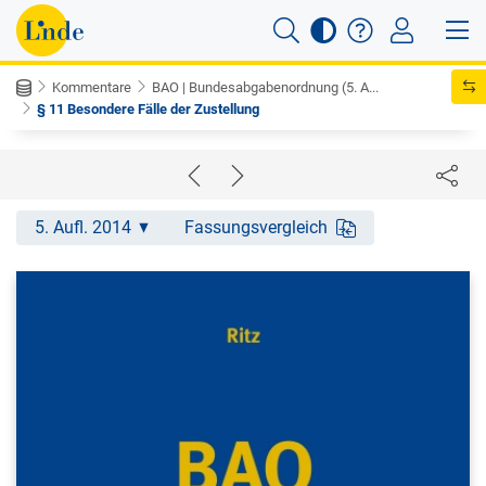
Kommentare
BAO | Bundesabgabenordnung (5. A...
§ 11 Besondere Fälle der Zustellung
5. Aufl. 2014
Fassungsvergleich