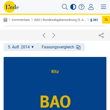
Kommentare
BAO | Bundesabgabenordnung (5. A...
§ 261
5. Aufl. 2014
Fassungsvergleich