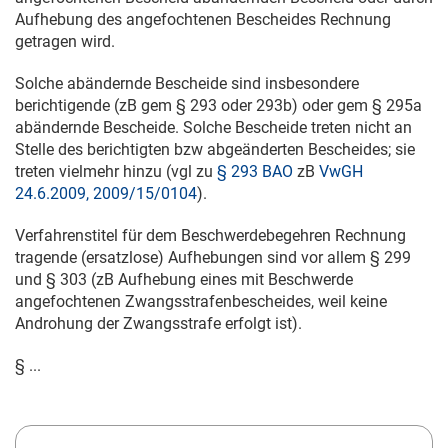
Aufhebung des angefochtenen Bescheides Rechnung
getragen wird.
Solche abändernde Bescheide sind insbesondere
berichtigende (zB gem § 293 oder 293b) oder gem § 295a
abändernde Bescheide. Solche Bescheide treten nicht an
Stelle des berichtigten bzw abgeänderten Bescheides; sie
treten vielmehr hinzu (vgl zu
§ 293 BAO
zB
VwGH
24.6.2009, 2009/15/0104
).
Verfahrenstitel für dem Beschwerdebegehren Rechnung
tragende (ersatzlose) Aufhebungen sind vor allem § 299
und § 303 (zB Aufhebung eines mit Beschwerde
angefochtenen Zwangsstrafenbescheides, weil keine
Androhung der Zwangsstrafe erfolgt ist).
§ ...