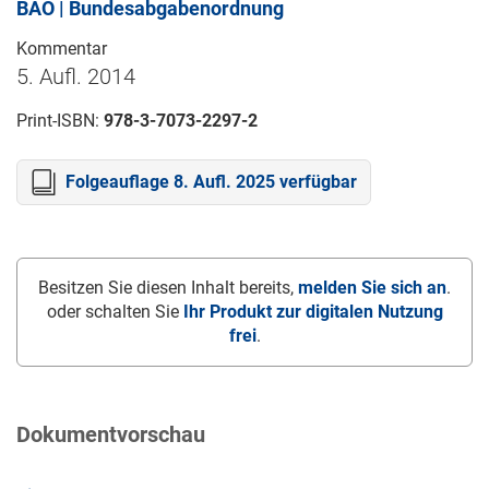
BAO | Bundesabgabenordnung
Kommentar
5. Aufl. 2014
Print-ISBN:
978-3-7073-2297-2
Folgeauflage 8. Aufl. 2025 verfügbar
Besitzen Sie diesen Inhalt bereits,
melden Sie sich an
.
oder schalten Sie
Ihr Produkt zur digitalen Nutzung
frei
.
Dokumentvorschau