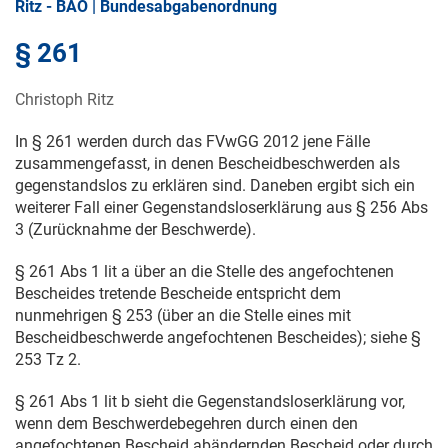
Ritz - BAO | Bundesabgabenordnung
§ 261
Christoph Ritz
In § 261 werden durch das FVwGG 2012 jene Fälle
zusammengefasst, in denen Bescheidbeschwerden als
gegenstandslos zu erklären sind. Daneben ergibt sich ein
weiterer Fall einer Gegenstandsloserklärung aus § 256 Abs
3 (Zurücknahme der Beschwerde).
§ 261 Abs 1 lit a über an die Stelle des angefochtenen
Bescheides tretende Bescheide entspricht dem
nunmehrigen § 253 (über an die Stelle eines mit
Bescheidbeschwerde angefochtenen Bescheides); siehe §
253 Tz 2.
§ 261 Abs 1 lit b sieht die Gegenstandsloserklärung vor,
wenn dem Beschwerdebegehren durch einen den
angefochtenen Bescheid abändernden Bescheid oder durch