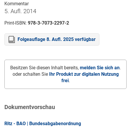
Kommentar
5. Aufl. 2014
Print-ISBN:
978-3-7073-2297-2
Folgeauflage 8. Aufl. 2025 verfügbar
Besitzen Sie diesen Inhalt bereits,
melden Sie sich an
.
oder schalten Sie
Ihr Produkt zur digitalen Nutzung
frei
.
Dokumentvorschau
Ritz - BAO | Bundesabgabenordnung