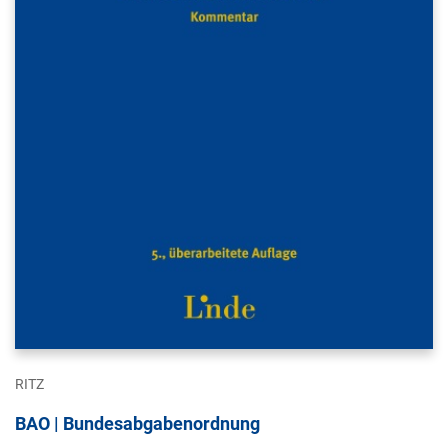
RITZ
BAO | Bundesabgabenordnung