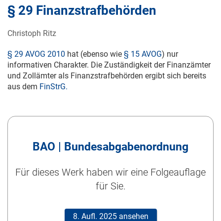
§ 29 Finanzstrafbehörden
Christoph Ritz
§ 29 AVOG 2010
hat (ebenso wie
§ 15 AVOG
) nur
informativen Charakter. Die Zuständigkeit der Finanzämter
und Zollämter als Finanzstrafbehörden ergibt sich bereits
aus dem
FinStrG.
BAO | Bundesabgabenordnung
Für dieses Werk haben wir eine Folgeauflage
für Sie.
8. Aufl. 2025 ansehen