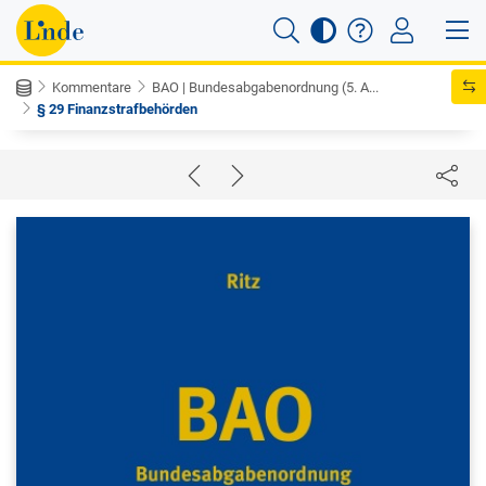
Kommentare
BAO | Bundesabgabenordnung (5. A...
§ 29 Finanzstrafbehörden