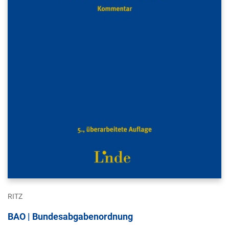
RITZ
BAO | Bundesabgabenordnung