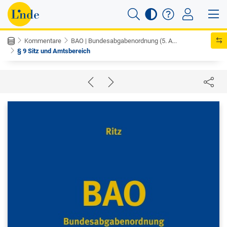
Kommentare
BAO | Bundesabgabenordnung (5. A...
§ 9 Sitz und Amtsbereich