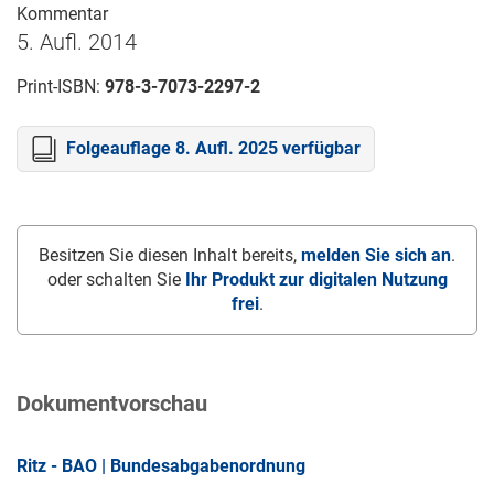
Kommentar
5. Aufl. 2014
Print-ISBN:
978-3-7073-2297-2
Folgeauflage 8. Aufl. 2025 verfügbar
Besitzen Sie diesen Inhalt bereits,
melden Sie sich an
.
oder schalten Sie
Ihr Produkt zur digitalen Nutzung
frei
.
Dokumentvorschau
Ritz - BAO | Bundesabgabenordnung