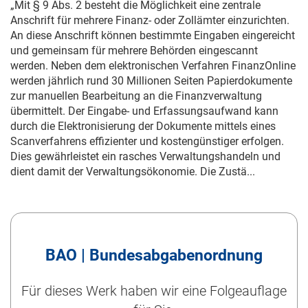
„Mit § 9 Abs. 2 besteht die Möglichkeit eine zentrale
Anschrift für mehrere Finanz- oder Zollämter einzurichten.
An diese Anschrift können bestimmte Eingaben eingereicht
und gemeinsam für mehrere Behörden eingescannt
werden. Neben dem elektronischen Verfahren FinanzOnline
werden jährlich rund 30 Millionen Seiten Papierdokumente
zur manuellen Bearbeitung an die Finanzverwaltung
übermittelt. Der Eingabe- und Erfassungsaufwand kann
durch die Elektronisierung der Dokumente mittels eines
Scanverfahrens effizienter und kostengünstiger erfolgen.
Dies gewährleistet ein rasches Verwaltungshandeln und
dient damit der Verwaltungsökonomie. Die Zustä...
BAO | Bundesabgabenordnung
Für dieses Werk haben wir eine Folgeauflage