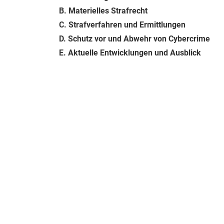
B. Materielles Strafrecht
C. Strafverfahren und Ermittlungen
D. Schutz vor und Abwehr von Cybercrime
E. Aktuelle Entwicklungen und Ausblick