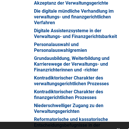
Akzeptanz der Verwaltungsgerichte
Die digitale mündliche Verhandlung im
verwaltungs- und finanzgerichtlichen
Verfahren
Digitale Assistenzsysteme in der
Verwaltungs- und Finanzgerichtsbarkeit
Personalauswahl und
Personalauswahlgremien
Grundausbildung, Weiterbildung und
Karrierewege der Verwaltungs- und
Finanzrichterinnen und -richter
Kontradiktorischer Charakter des
verwaltungsgerichtlichen Prozesses
Kontradiktorischer Charakter des
finanzgerichtlichen Prozesses
Niederschwelliger Zugang zu den
Verwaltungsgerichten
Reformatorische und kassatorische
Entscheidungsbefugnisse in der