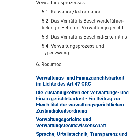
Verwaltungsprozesses
5.1. Kassation/Reformation
5.2. Das Verhältnis Beschwerdeführer-
belangte Behörde- Verwaltungsgericht
5.3. Das Verhältnis Bescheid-Erkenntnis
5.4. Verwaltungsprozess und
Typenzwang
6. Resümee
Verwaltungs- und Finanzgerichtsbarkeit
im Lichte des Art 47 GRC
Die Zuständigkeiten der Verwaltungs- und
Finanzgerichtsbarkeit - Ein Beitrag zur
Flexibilität der verwaltungsgerichtlichen
Zuständigkeitsordnung
Verwaltungsgerichte und
Verwaltungsrechtswissenschaft
Sprache, Urteilstechnik, Transparenz und