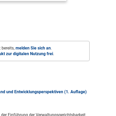
 bereits,
melden Sie sich an
.
ukt zur digitalen Nutzung frei
.
and und Entwicklungsperspektiven (1. Auflage)
der Einführung der Verwaltungsgerichtsbarkeit