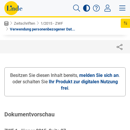
Zeitschriften
1/2015 - ZWF
Verwendung personenbezogener Dat...
Besitzen Sie diesen Inhalt bereits,
melden Sie sich an
.
oder schalten Sie
Ihr Produkt zur digitalen Nutzung
frei
.
Dokumentvorschau