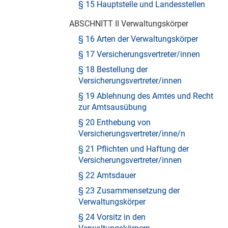
§ 15 Hauptstelle und Landesstellen
ABSCHNITT II Verwaltungskörper
§ 16 Arten der Verwaltungskörper
§ 17 Versicherungsvertreter/innen
§ 18 Bestellung der
Versicherungsvertreter/innen
§ 19 Ablehnung des Amtes und Recht
zur Amtsausübung
§ 20 Enthebung von
Versicherungsvertreter/inne/n
§ 21 Pflichten und Haftung der
Versicherungsvertreter/innen
§ 22 Amtsdauer
§ 23 Zusammensetzung der
Verwaltungskörper
§ 24 Vorsitz in den