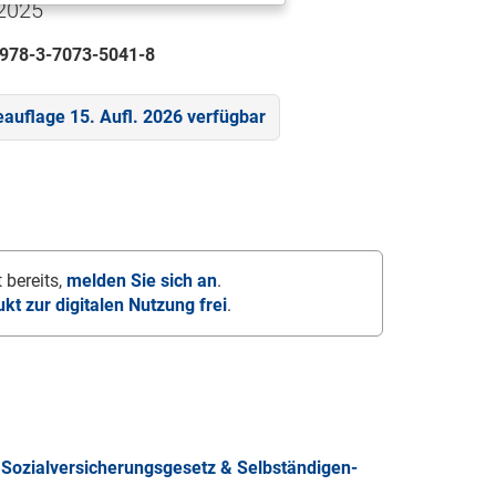
 2025
978-3-7073-5041-8
eauflage 15. Aufl. 2026 verfügbar
 bereits,
melden Sie sich an
.
ukt zur digitalen Nutzung frei
.
Sozialversicherungsgesetz & Selbständigen-