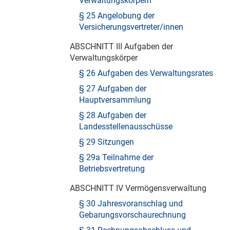
Verwaltungskörpern
§ 25 Angelobung der
Versicherungsvertreter/innen
ABSCHNITT III Aufgaben der
Verwaltungskörper
§ 26 Aufgaben des Verwaltungsrates
§ 27 Aufgaben der
Hauptversammlung
§ 28 Aufgaben der
Landesstellenausschüsse
§ 29 Sitzungen
§ 29a Teilnahme der
Betriebsvertretung
ABSCHNITT IV Vermögensverwaltung
§ 30 Jahresvoranschlag und
Gebarungsvorschaurechnung