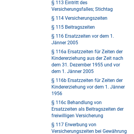
§ 113 Eintritt des
Versicherungsfalles; Stichtag
§ 114 Versicherungszeiten
§ 115 Beitragszeiten
§ 116 Ersatzzeiten vor dem 1.
Jänner 2005
§ 116a Ersatzzeiten für Zeiten der
Kindererziehung aus der Zeit nach
dem 31. Dezember 1955 und vor
dem 1. Jänner 2005
§ 116b Ersatzzeiten für Zeiten der
Kindererziehung vor dem 1. Jänner
1956
§ 116c Behandlung von
Ersatzzeiten als Beitragszeiten der
freiwilligen Versicherung
§ 117 Erwerbung von
Versicherungszeiten bei Gewährung