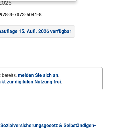
 2025
978-3-7073-5041-8
eauflage 15. Aufl. 2026 verfügbar
 bereits,
melden Sie sich an
.
ukt zur digitalen Nutzung frei
.
Sozialversicherungsgesetz & Selbständigen-