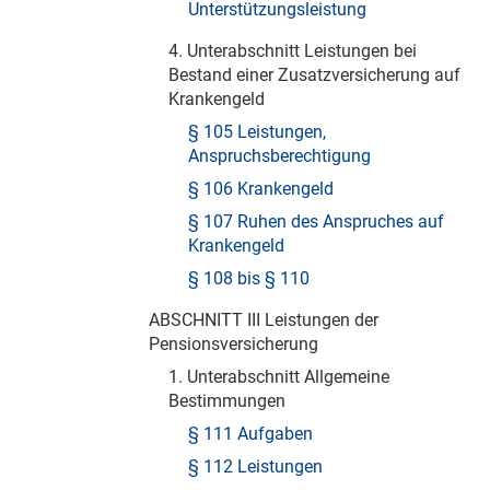
Unterstützungsleistung
4. Unterabschnitt Leistungen bei
Bestand einer Zusatzversicherung auf
Krankengeld
§ 105 Leistungen,
Anspruchsberechtigung
§ 106 Krankengeld
§ 107 Ruhen des Anspruches auf
Krankengeld
§ 108 bis § 110
ABSCHNITT III Leistungen der
Pensionsversicherung
1. Unterabschnitt Allgemeine
Bestimmungen
§ 111 Aufgaben
§ 112 Leistungen