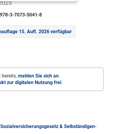
 2025
978-3-7073-5041-8
eauflage 15. Aufl. 2026 verfügbar
 bereits,
melden Sie sich an
.
ukt zur digitalen Nutzung frei
.
Sozialversicherungsgesetz & Selbständigen-