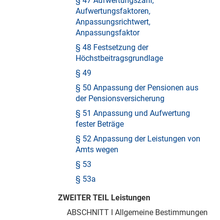
§ 47 Aufwertungszahl,
Aufwertungsfaktoren,
Anpassungsrichtwert,
Anpassungsfaktor
§ 48 Festsetzung der
Höchstbeitragsgrundlage
§ 49
§ 50 Anpassung der Pensionen aus
der Pensionsversicherung
§ 51 Anpassung und Aufwertung
fester Beträge
§ 52 Anpassung der Leistungen von
Amts wegen
§ 53
§ 53a
ZWEITER TEIL Leistungen
ABSCHNITT I Allgemeine Bestimmungen