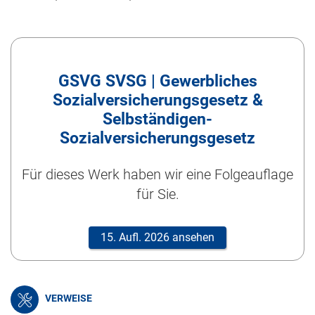
GSVG SVSG | Gewerbliches
Sozialversicherungsgesetz &
Selbständigen-
Sozialversicherungsgesetz
Für dieses Werk haben wir eine Folgeauflage
für Sie.
15. Aufl. 2026 ansehen
VERWEISE