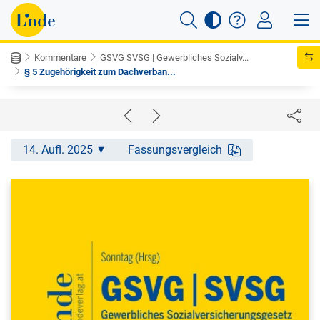
Kommentare
GSVG SVSG | Gewerbliches Sozialv...
§ 5 Zugehörigkeit zum Dachverban...
14. Aufl. 2025
Fassungsvergleich