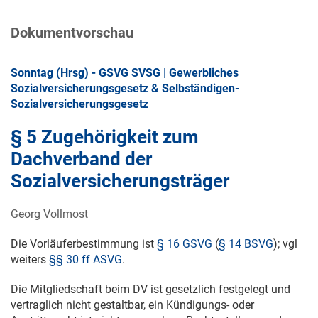
Dokumentvorschau
Sonntag (Hrsg) - GSVG SVSG | Gewerbliches
Sozialversicherungsgesetz & Selbständigen-
Sozialversicherungsgesetz
§ 5 Zugehörigkeit zum
Dachverband der
Sozialversicherungsträger
Georg Vollmost
Die Vorläuferbestimmung ist
§ 16 GSVG
(
§ 14 BSVG
); vgl
weiters
§§ 30 ff ASVG
.
Die Mitgliedschaft beim DV ist gesetzlich festgelegt und
vertraglich nicht gestaltbar, ein Kündigungs- oder