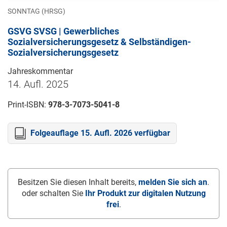
SONNTAG (HRSG)
GSVG SVSG | Gewerbliches
Sozialversicherungsgesetz & Selbständigen-
Sozialversicherungsgesetz
Jahreskommentar
14. Aufl. 2025
Print-ISBN:
978-3-7073-5041-8
Folgeauflage 15. Aufl. 2026 verfügbar
Besitzen Sie diesen Inhalt bereits,
melden Sie sich an
.
oder schalten Sie
Ihr Produkt zur digitalen Nutzung
frei
.