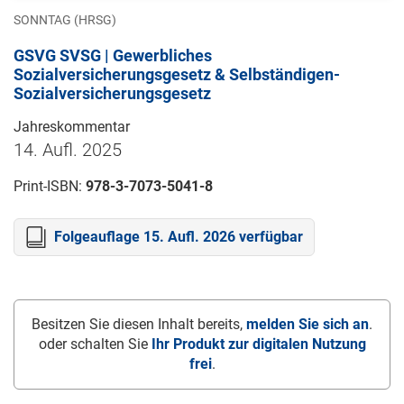
SONNTAG (HRSG)
GSVG SVSG | Gewerbliches
Sozialversicherungsgesetz & Selbständigen-
Sozialversicherungsgesetz
Jahreskommentar
14. Aufl. 2025
Print-ISBN:
978-3-7073-5041-8
Folgeauflage 15. Aufl. 2026 verfügbar
Besitzen Sie diesen Inhalt bereits,
melden Sie sich an
.
oder schalten Sie
Ihr Produkt zur digitalen Nutzung
frei
.