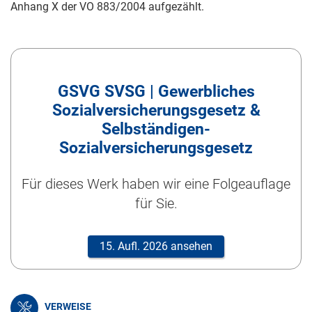
Anhang X der
VO 883/2004
aufgezählt.
GSVG SVSG | Gewerbliches
Sozialversicherungsgesetz &
Selbständigen-
Sozialversicherungsgesetz
Für dieses Werk haben wir eine Folgeauflage
für Sie.
15. Aufl. 2026 ansehen
VERWEISE