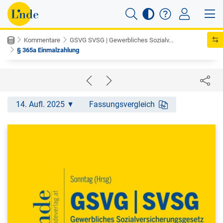
Kommentare
GSVG SVSG | Gewerbliches Sozialv...
§ 365a Einmalzahlung
14. Aufl. 2025
Fassungsvergleich