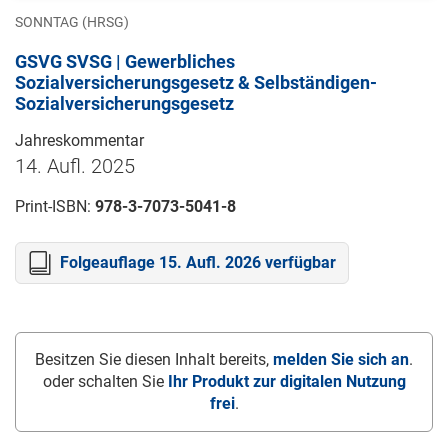
SONNTAG (HRSG)
GSVG SVSG | Gewerbliches
Sozialversicherungsgesetz & Selbständigen-
Sozialversicherungsgesetz
Jahreskommentar
14. Aufl. 2025
Print-ISBN:
978-3-7073-5041-8
Folgeauflage 15. Aufl. 2026 verfügbar
Besitzen Sie diesen Inhalt bereits,
melden Sie sich an
.
oder schalten Sie
Ihr Produkt zur digitalen Nutzung
frei
.