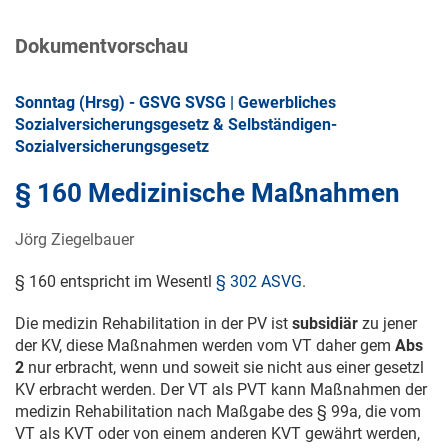
Dokumentvorschau
Sonntag (Hrsg) - GSVG SVSG | Gewerbliches
Sozialversicherungsgesetz & Selbständigen-
Sozialversicherungsgesetz
§ 160 Medizinische Maßnahmen
Jörg Ziegelbauer
§ 160 entspricht im Wesentl
§ 302 ASVG
.
Die medizin Rehabilitation in der PV ist
subsidiär
zu jener
der KV, diese Maßnahmen werden vom VT daher gem
Abs
2
nur erbracht, wenn und soweit sie nicht aus einer gesetzl
KV erbracht werden. Der VT als PVT kann Maßnahmen der
medizin Rehabilitation nach Maßgabe des § 99a, die vom
VT als KVT oder von einem anderen KVT gewährt werden,