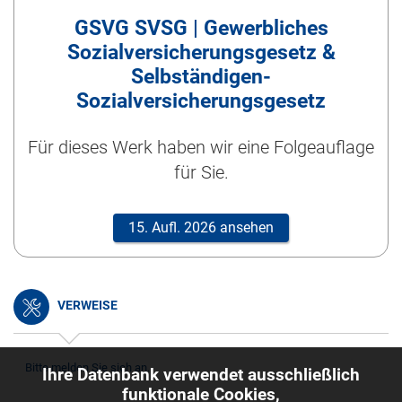
GSVG SVSG | Gewerbliches
Sozialversicherungsgesetz &
Selbständigen-
Sozialversicherungsgesetz
Für dieses Werk haben wir eine Folgeauflage
für Sie.
15. Aufl. 2026 ansehen
VERWEISE
Bitte melden Sie sich an.
Ihre Datenbank verwendet ausschließlich
funktionale Cookies,