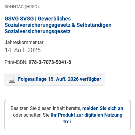
SONNTAG (HRSG)
GSVG SVSG | Gewerbliches
Sozialversicherungsgesetz & Selbständigen-
Sozialversicherungsgesetz
Jahreskommentar
14. Aufl. 2025
Print-ISBN:
978-3-7073-5041-8
Folgeauflage 15. Aufl. 2026 verfügbar
Besitzen Sie diesen Inhalt bereits,
melden Sie sich an
.
oder schalten Sie
Ihr Produkt zur digitalen Nutzung
frei
.