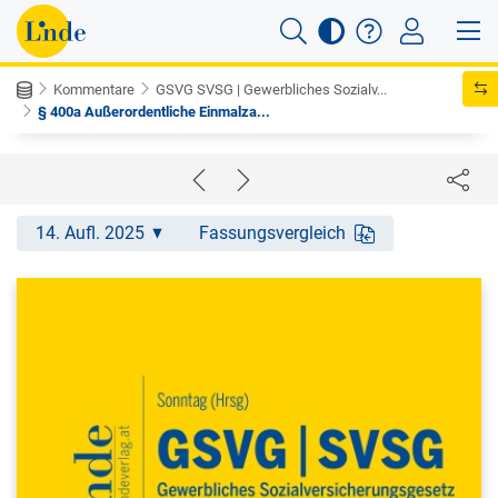
Kommentare
GSVG SVSG | Gewerbliches Sozialv...
§ 400a Außerordentliche Einmalza...
14. Aufl. 2025
Fassungsvergleich